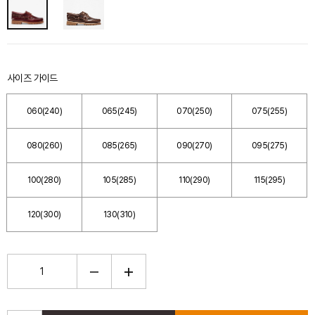
사이즈 가이드
060(240)
065(245)
070(250)
075(255)
080(260)
085(265)
090(270)
095(275)
100(280)
105(285)
110(290)
115(295)
120(300)
130(310)