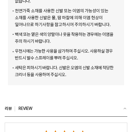
리뷰
REVIEW