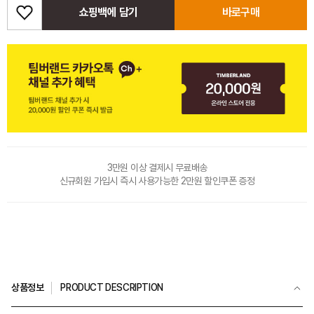
쇼핑백에 담기
바로구매
3만원 이상 결제시 무료배송
신규회원 가입시 즉시 사용가능한 2만원 할인쿠폰 증정
상품정보
PRODUCT DESCRIPTION