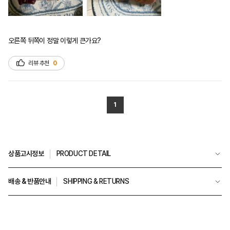
오른쪽 뒤쪽이 정말 이렇게 큰가요?
리뷰 추천
0
1
상품고시정보
PRODUCT DETAIL
배송 & 반품안내
SHIPPING & RETURNS