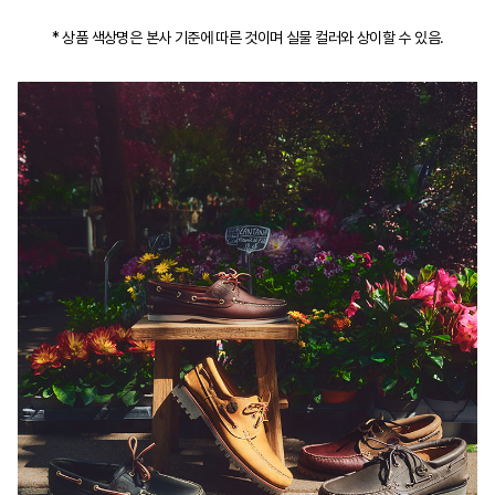
* 상품 색상명은 본사 기준에 따른 것이며 실물 컬러와 상이할 수 있음.