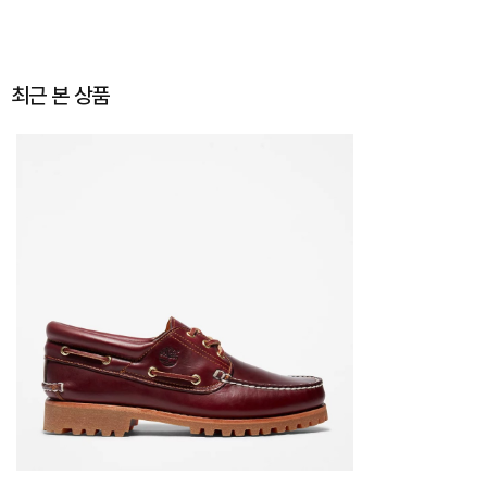
최근 본 상품