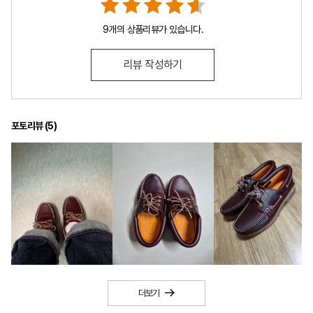
9개의 상품리뷰가 있습니다.
리뷰 작성하기
포토리뷰 (
5
)
더보기