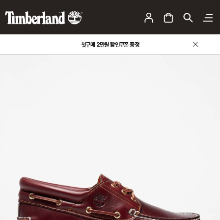
팀버랜드 사칭 판매 사이트 주의 안내