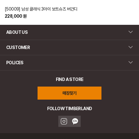
[50009] 남성 클래식 3아이 보트슈즈 버건디
228,000 원
ABOUT US
CUSTOMER
POLICES
FIND A STORE
매장찾기
FOLLOW TIMBERLAND