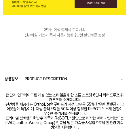
3만원 이상 결제시 무료배송
신규회원 가입시 즉시 사용가능한 2만원 할인쿠폰 증정
상품정보
PRODUCT DESCRIPTION
한 단계 업그레이드된 개성 있는 스타일을 위한 스톤 스트릿 6인치 워터프루프 워
커부츠를 소개합니다.
편안함을 제공하는 OrthoLite® 풋베드와 재생 고무를 55% 함유한 플랫폼 러그
아웃솔이 특징이며, 재생 플라스틱을 50% 이상 함유한 ReBOTL™ 소재 안감이
우수한 통기성을 선사합니다.
프리미엄 팀버랜드® 방수 가죽과 ReBOTL™ 원단으로 제작한 어퍼 • 팀버랜드는
LWG(Leather Working Group) 인증을 받은 가죽을 사용함으로써 친환경 가죽
생산을 지원합니다.