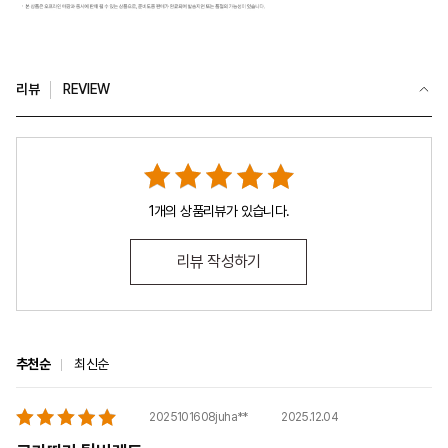
리뷰
REVIEW
1개의 상품리뷰가 있습니다.
리뷰 작성하기
추천순
최신순
2025.12.04
2025101608juha**