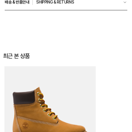
배송 & 반품안내
SHIPPING & RETURNS
최근 본 상품