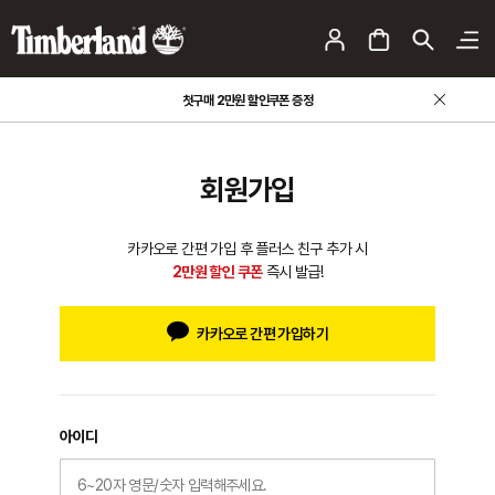
첫구매 2만원 할인쿠폰 증정
회원가입
카카오로 간편 가입 후 플러스 친구 추가 시
2만원 할인 쿠폰
즉시 발급!
카카오로 간편 가입하기
아이디