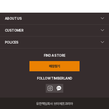
ABOUT US
CUSTOMER
POLICES
FIND A STORE
매장찾기
FOLLOW TIMBERLAND
유한책임회사 브이에프코리아