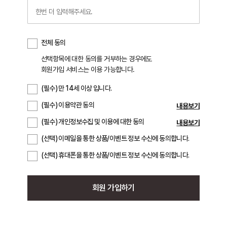
전체 동의
선택항목에 대한 동의를 거부하는 경우에도
회원가입 서비스는 이용 가능합니다.
(필수) 만 14세 이상 입니다.
(필수) 이용약관 동의
내용보기
(필수) 개인정보수집 및 이용에 대한 동의
내용보기
(선택) 이메일을 통한 상품/이벤트 정보 수신에 동의합니다.
(선택) 휴대폰을 통한 상품/이벤트 정보 수신에 동의합니다.
회원 가입하기