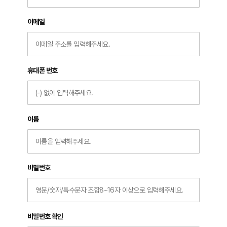
이메일
휴대폰 번호
이름
비밀번호
비밀번호 확인