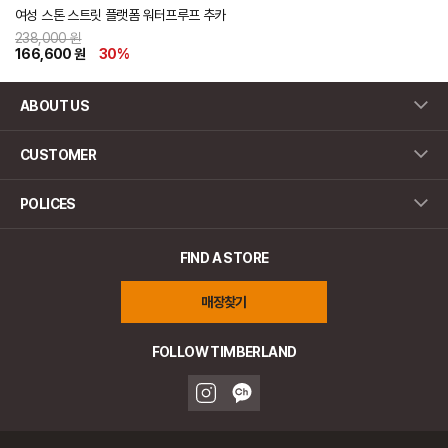
여성 스톤 스트릿 플랫폼 워터프루프 추카
238,000 원
166,600 원
30
%
ABOUT US
CUSTOMER
POLICES
FIND A STORE
매장찾기
FOLLOW TIMBERLAND