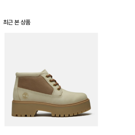
최근 본 상품