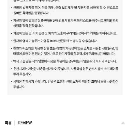
리뷰
REVIEW