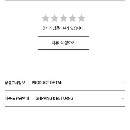
0개의 상품리뷰가 있습니다.
리뷰 작성하기
상품고시정보
PRODUCT DETAIL
배송 & 반품안내
SHIPPING & RETURNS