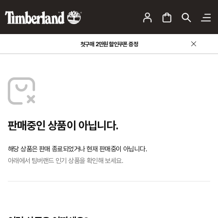
첫구매 2만원 할인쿠폰 증정
판매중인 상품이 아닙니다.
해당 상품은 판매 종료되었거나 현재 판매중이 아닙니다.
아래에서 팀버랜드 인기 상품을 확인해 보세요.