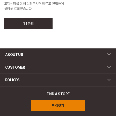
고객센터를 통해 문의주시면 빠르고 친절하게
상담해 드리겠습니다.
1:1 문의
ABOUT US
CUSTOMER
POLICES
FIND A STORE
매장찾기