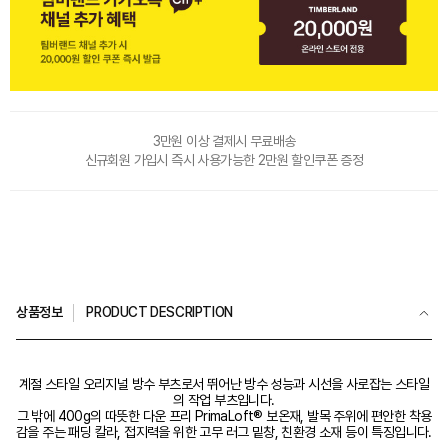
3만원 이상 결제시 무료배송
신규회원 가입시 즉시 사용가능한 2만원 할인쿠폰 증정
상품정보
PRODUCT DESCRIPTION
계절 스타일 오리지널 방수 부츠로서 뛰어난 방수 성능과 시선을 사로잡는 스타일
의 작업 부츠입니다.
그 밖에 400g의 따뜻한 다운 프리 PrimaLoft® 보온재, 발목 주위에 편안한 착용
감을 주는 패딩 칼라, 접지력을 위한 고무 러그 밑창, 친환경 소재 등이 특징입니다.