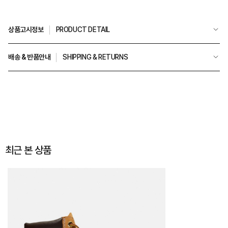
상품고시정보
PRODUCT DETAIL
배송 & 반품안내
SHIPPING & RETURNS
최근 본 상품