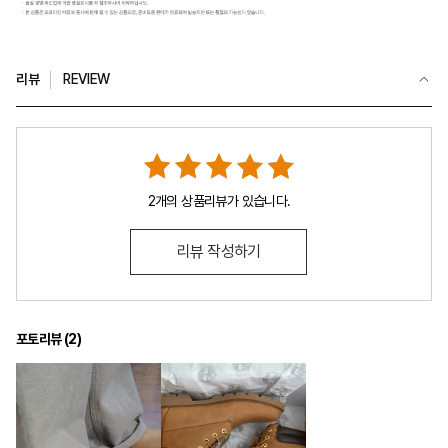
리뷰
REVIEW
2개의 상품리뷰가 있습니다.
리뷰 작성하기
포토리뷰 (
2
)